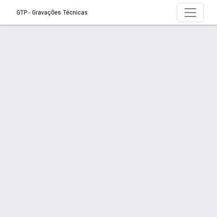
GTP - Gravações Técnicas