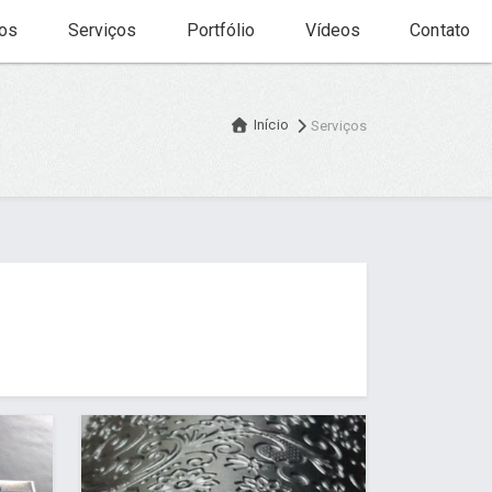
os
Serviços
Portfólio
Vídeos
Contato
Início
Serviços