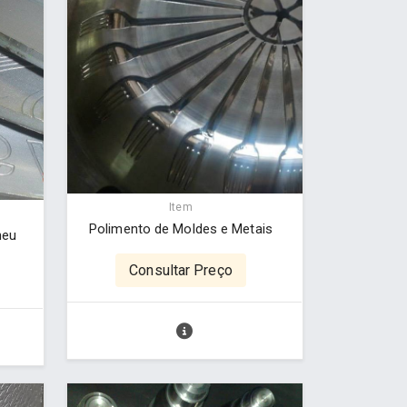
Item
Polimento de Moldes e Metais
neu
Consultar Preço