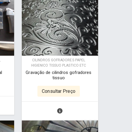
,
CILINDROS GOFRADORES PAPEL
HIGIENICO TISSUO PLASTICO ETC
al
Gravação de cilindros gofradores
tissuo
Consultar Preço