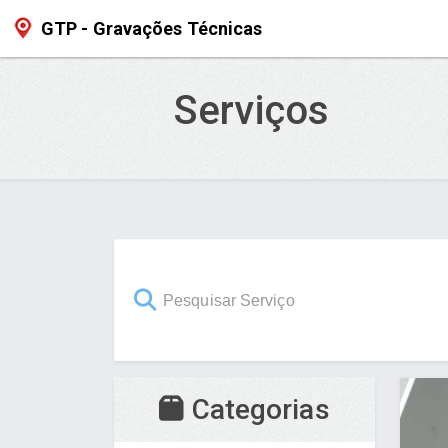
GTP - Gravações Técnicas
Serviços
Categorias