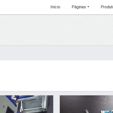
Início
Páginas
Produt