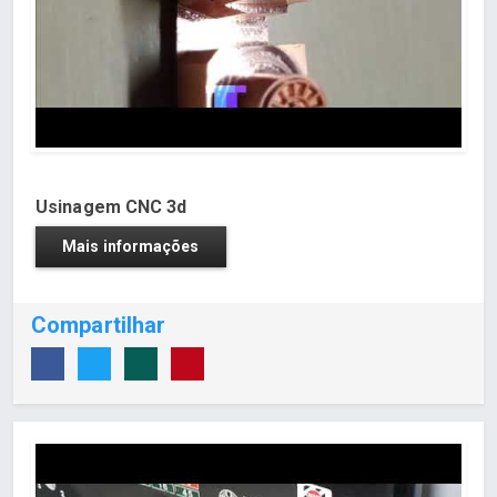
Usinagem CNC 3d
Mais informações
Compartilhar