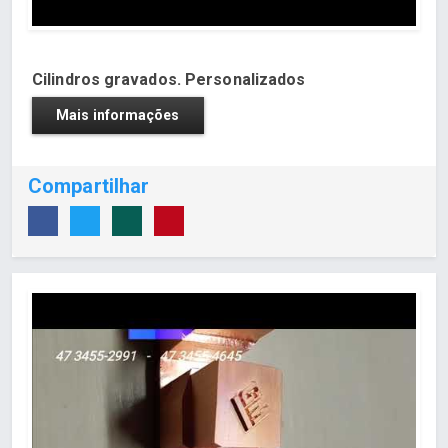
Cilindros gravados. Personalizados
Mais informações
Compartilhar