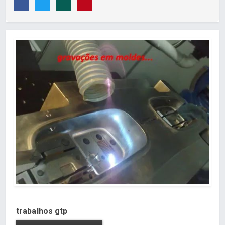
trabalhos gtp