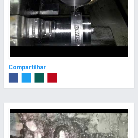
Compartilhar