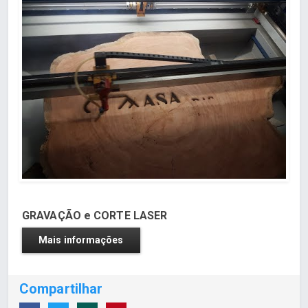
GRAVAÇÃO e CORTE LASER
Mais informações
Compartilhar