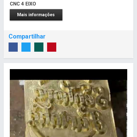
CNC 4 EIXO
Mais informações
Compartilhar