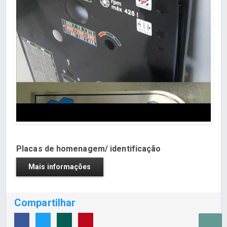
Placas de homenagem/ identificação
Mais informações
Compartilhar