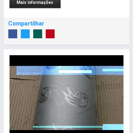
Mais informações
Compartilhar