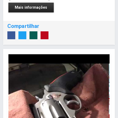
Mais informações
Compartilhar