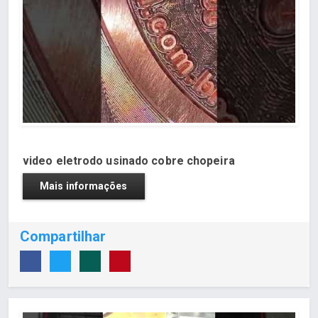
video eletrodo usinado cobre chopeira
Mais informações
Compartilhar