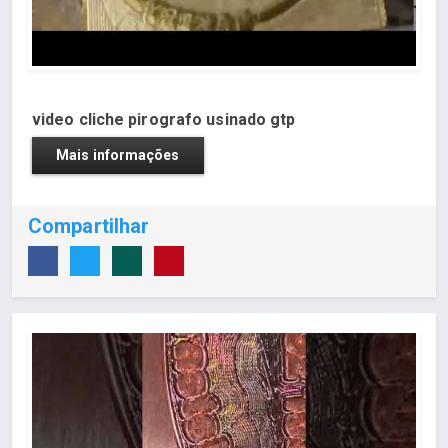
video cliche pirografo usinado gtp
Mais informações
Compartilhar