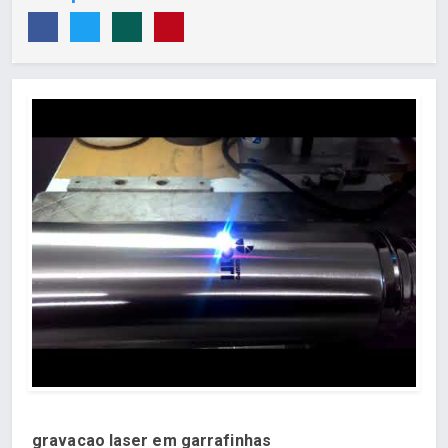
gravacao laser em garrafinhas