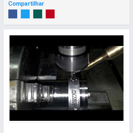
Compartilhar