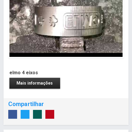
elmo 4 eixos
Mais informações
Compartilhar