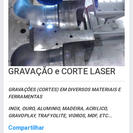
GRAVAÇÃO e CORTE LASER
GRAVAÇÕES (CORTES) EM DIVERSOS MATERIAIS E
FERRAMENTAS
INOX, OURO, ALUMINIO, MADEIRA, ACRILICO,
GRAVOPLAY, TRAFYOLITE, VIDROS, MDF, ETC...
Compartilhar