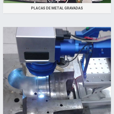
PLACAS DE METAL GRAVADAS