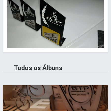
Todos os Álbuns