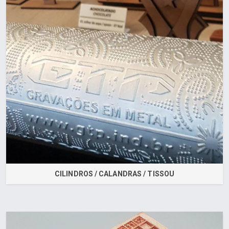
CILINDROS / CALANDRAS / TISSOU