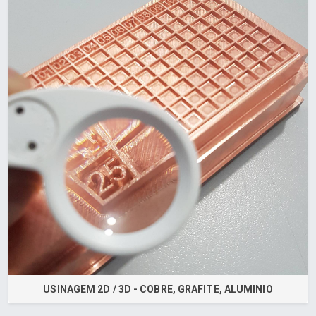
USINAGEM 2D / 3D - COBRE, GRAFITE, ALUMINIO