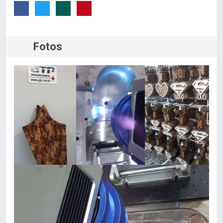
Fotos