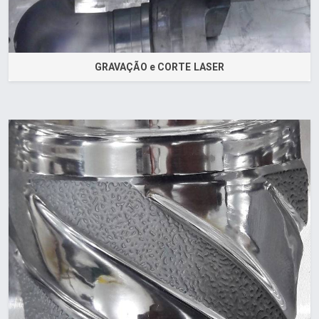
GRAVAÇÃO e CORTE LASER