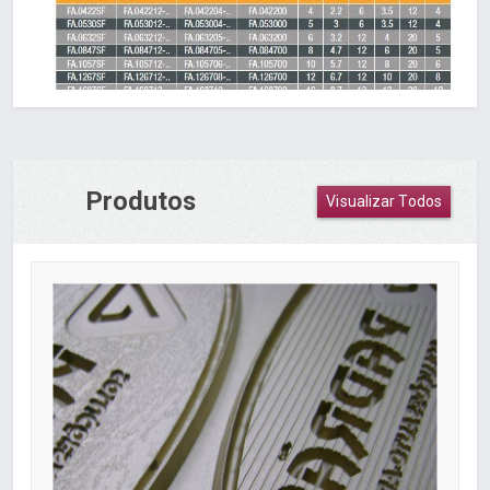
Produtos
Visualizar Todos