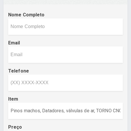
Nome Completo
Email
Telefone
Item
Preço