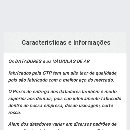
Características e Informações
Os DATADORES e as VÁLVULAS DE AR
fabricados pela GTP, tem um alto teor de qualidade,
pois são fabricado com o melhor aço do mercado.
O Prazo de entrega dos datadores também é muito
superior aos demais, pois são inteiramente fabricado
dentro de nossa empresa, desde usinagem, corte
rosca.
Alem dos datadores variar em diversos padrões de