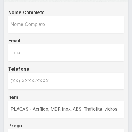
Nome Completo
Email
Telefone
Item
Preço