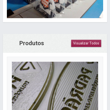
Produtos
Visualizar Todos