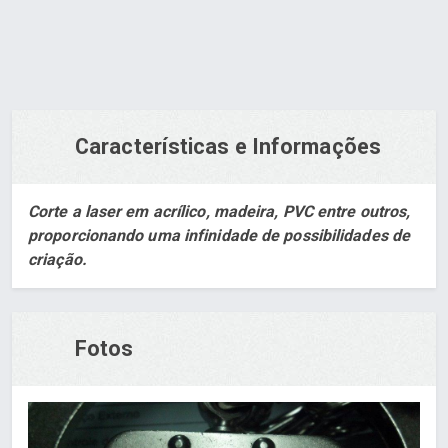
Características e Informações
Corte a laser em acrílico, madeira, PVC entre outros,
proporcionando uma infinidade de possibilidades de
criação.
Fotos